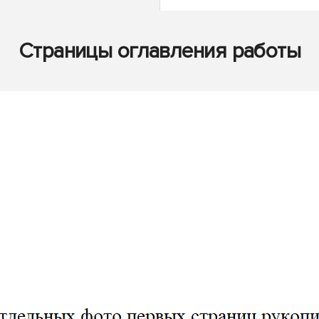
Страницы оглавления работы