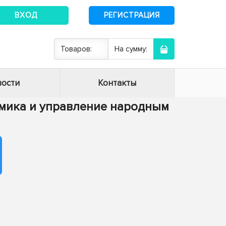
ВХОД
РЕГИСТРАЦИЯ
Товаров:
На сумму:
ости
Контакты
номика и управление народным