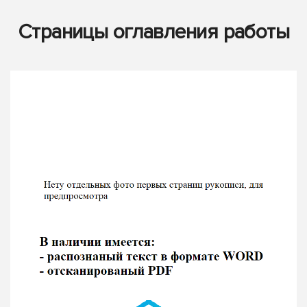
Страницы оглавления работы