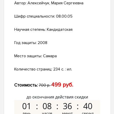
Автор:
Алексейчук, Мария Сергеевна
Шифр специальности:
08.00.05
Научная степень:
Кандидатская
Год защиты:
2008
Место защиты:
Самара
Количество страниц:
234 с. : ил.
499 руб.
Стоимость:
700 р.
до окончания действия скидки
01
08
36
39