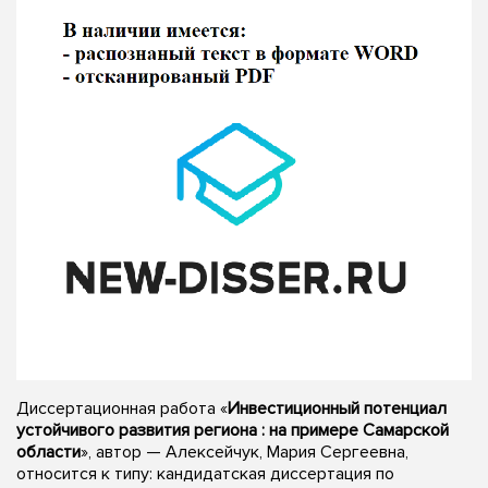
Диссертационная работа «
Инвестиционный потенциал
устойчивого развития региона : на примере Самарской
области
», автор — Алексейчук, Мария Сергеевна,
относится к типу: кандидатская диссертация по