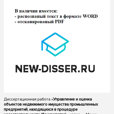
Диссертационная работа «
Управление и оценка
объектов недвижимого имущества промышленных
предприятий, находящихся в процедуре