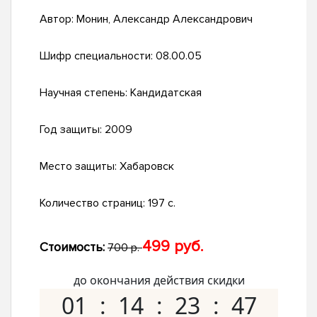
Автор:
Монин, Александр Александрович
Шифр специальности:
08.00.05
Научная степень:
Кандидатская
Год защиты:
2009
Место защиты:
Хабаровск
Количество страниц:
197 с.
499 руб.
Стоимость:
700 р.
до окончания действия скидки
01
14
23
46