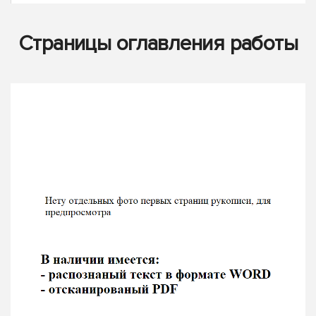
Страницы оглавления работы