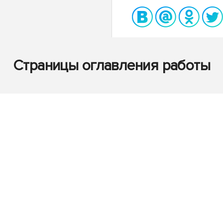
Страницы оглавления работы