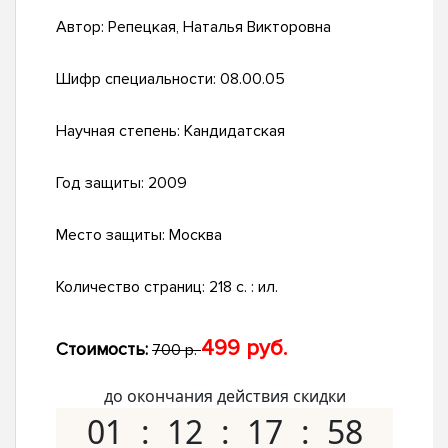
Автор:
Репецкая, Наталья Викторовна
Шифр специальности:
08.00.05
Научная степень:
Кандидатская
Год защиты:
2009
Место защиты:
Москва
Количество страниц:
218 с. : ил.
499 руб.
Стоимость:
700 р.
до окончания действия скидки
01
12
17
57