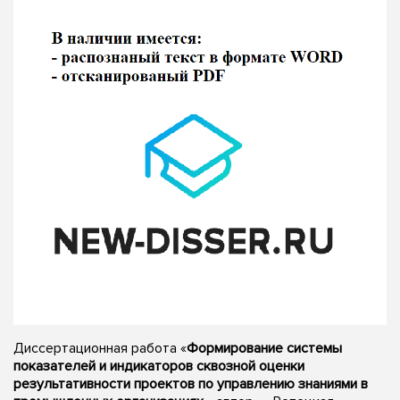
Диссертационная работа «
Формирование системы
показателей и индикаторов сквозной оценки
результативности проектов по управлению знаниями в