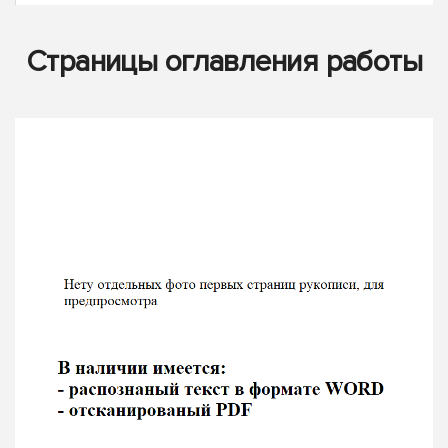
Страницы оглавления работы