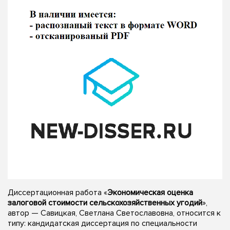
Диссертационная работа «
Экономическая оценка
залоговой стоимости сельскохозяйственных угодий
»,
автор — Савицкая, Светлана Светославовна, относится к
типу: кандидатская диссертация по специальности