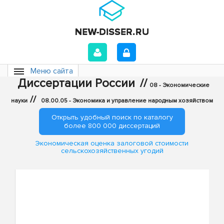
Меню сайта
Диссертации России
//
08 - Экономические
//
науки
08.00.05 - Экономика и управление народным хозяйством
Открыть удобный поиск по каталогу
более 800 000 диссертаций
Экономическая оценка залоговой стоимости
сельскохозяйственных угодий