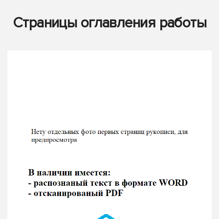
Страницы оглавления работы