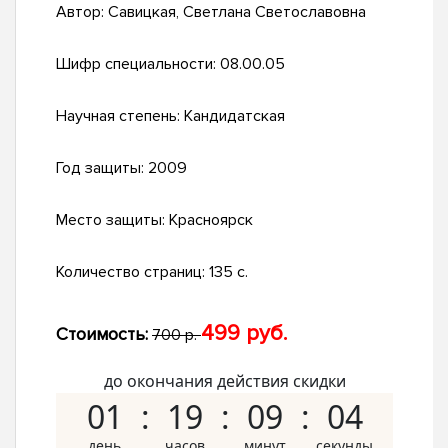
Автор:
Савицкая, Светлана Светославовна
Шифр специальности:
08.00.05
Научная степень:
Кандидатская
Год защиты:
2009
Место защиты:
Красноярск
Количество страниц:
135 с.
499 руб.
Стоимость:
700 р.
до окончания действия скидки
01
19
09
03