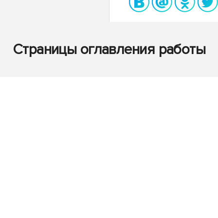
Страницы оглавления работы