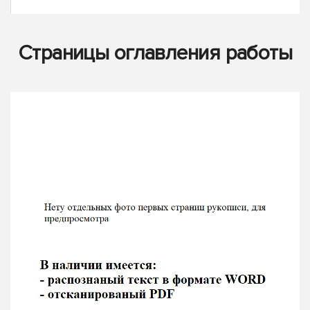
Страницы оглавления работы