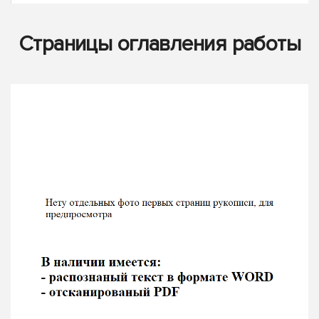
Страницы оглавления работы