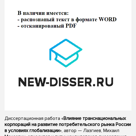
Диссертационная работа «
Влияние транснациональных
корпораций на развитие потребительского рынка России
в условиях глобализации
», автор — Лазгиев, Михаил