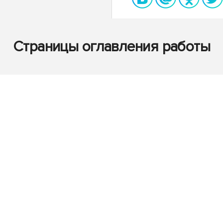
Страницы оглавления работы