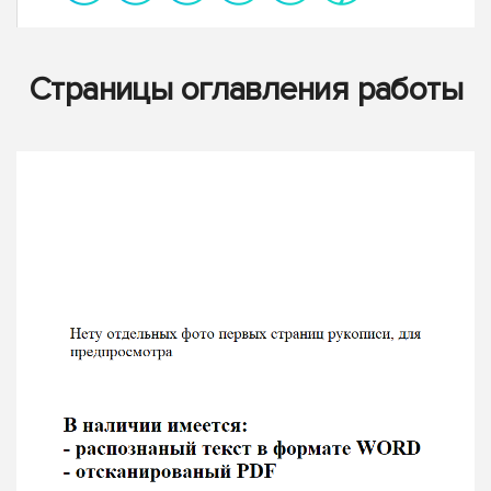
Страницы оглавления работы