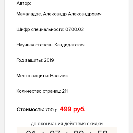
Автор:
Мамаладзе, Александр Александрович
Шифр специальности:
07.00.02
Научная степень:
Кандидатская
Год защиты:
2019
Место защиты:
Нальчик
Количество страниц:
211
499 руб.
Стоимость:
700 р.
до окончания действия скидки