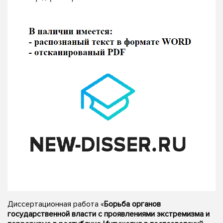
Диссертационная работа «
Борьба органов
государственной власти с проявлениями экстремизма и