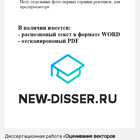
Диссертационная работа «
Оценивание векторов