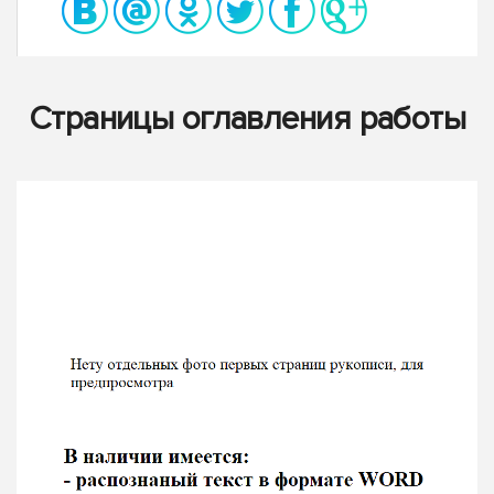
Страницы оглавления работы