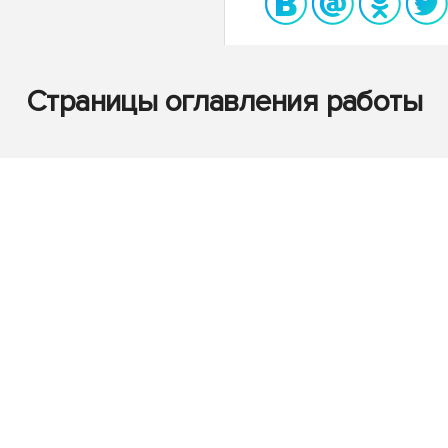
Страницы оглавления работы