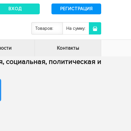
ВХОД
РЕГИСТРАЦИЯ
Товаров:
На сумму:
ости
Контакты
я, социальная, политическая и