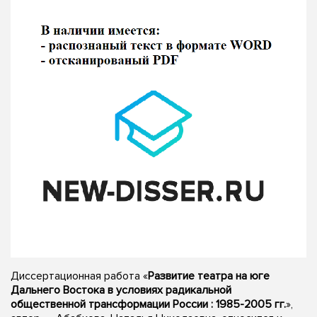
Диссертационная работа «
Развитие театра на юге
Дальнего Востока в условиях радикальной
общественной трансформации России : 1985-2005 гг.
»,