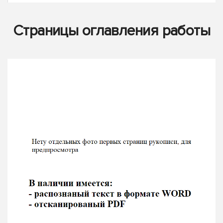
Страницы оглавления работы