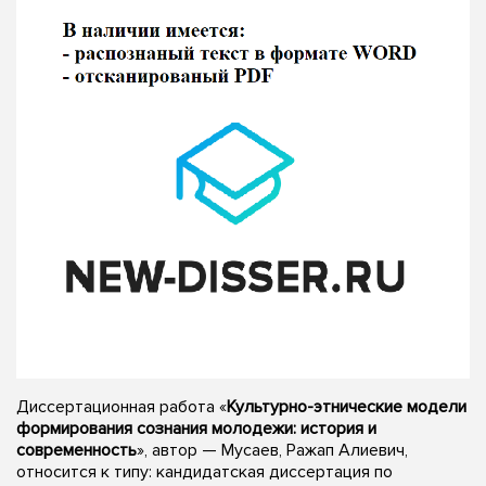
Диссертационная работа «
Культурно-этнические модели
формирования сознания молодежи: история и
современность
», автор — Мусаев, Ражап Алиевич,
относится к типу: кандидатская диссертация по