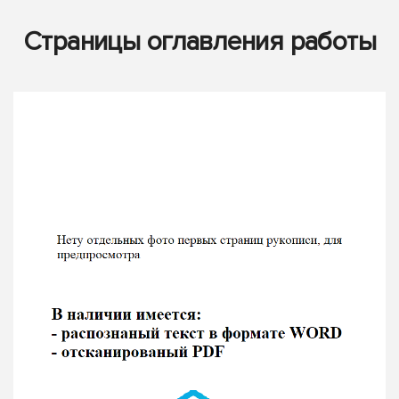
Страницы оглавления работы