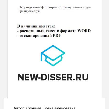
Автор:
Слуцкая, Елена Алексеевна