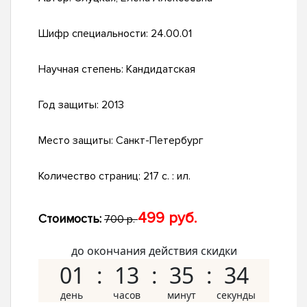
Шифр специальности:
24.00.01
Научная степень:
Кандидатская
Год защиты:
2013
Место защиты:
Санкт-Петербург
Количество страниц:
217 с. : ил.
499 руб.
Стоимость:
700 р.
до окончания действия скидки
01
13
35
33