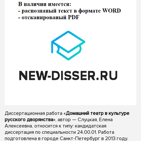
Диссертационная работа «
Домашний театр в культуре
русского дворянства
», автор — Слуцкая, Елена
Алексеевна, относится к типу: кандидатская
диссертация по специальности 24.00.01. Работа
подготовлена в городе Санкт-Петербург в 2013 году.