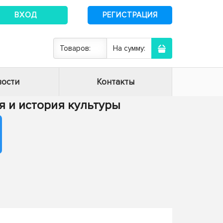
ВХОД
РЕГИСТРАЦИЯ
Товаров:
На сумму:
ости
Контакты
ия и история культуры