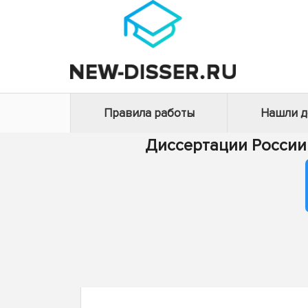
Правила работы
Нашли 
Диссертации России