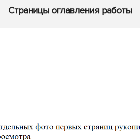
Страницы оглавления работы