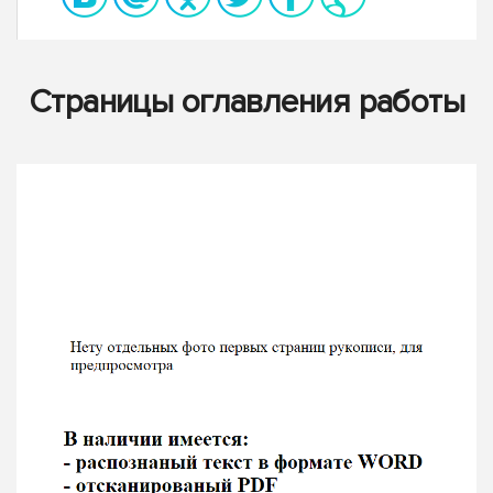
Страницы оглавления работы