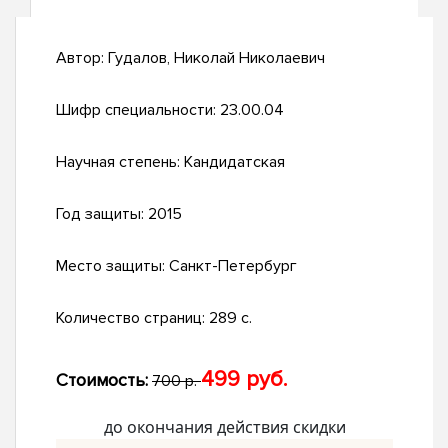
Автор:
Гудалов, Николай Николаевич
Шифр специальности:
23.00.04
Научная степень:
Кандидатская
Год защиты:
2015
Место защиты:
Санкт-Петербург
Количество страниц:
289 с.
499 руб.
Стоимость:
700 р.
до окончания действия скидки