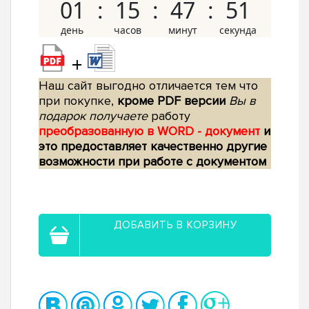
01
15
47
50
+
Наш сайт выгодно отличается тем что
при покупке,
кроме PDF версии
Вы в
подарок получаете
работу
преобразованную в WORD - документ
и
это предоставляет качественно другие
возможности при работе с документом
ДОБАВИТЬ В КОРЗИНУ