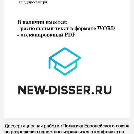
Диссертационная работа «
Политика Европейского союза
по разрешению палестино-израильского конфликта на