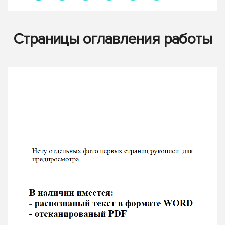
Страницы оглавления работы