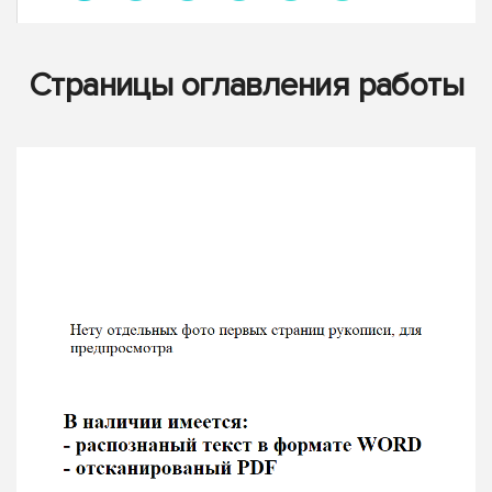
Страницы оглавления работы