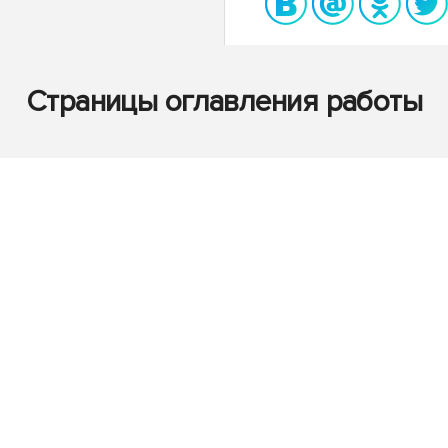
Страницы оглавления работы