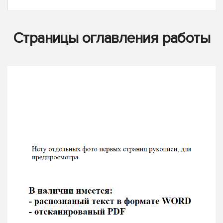
Страницы оглавления работы