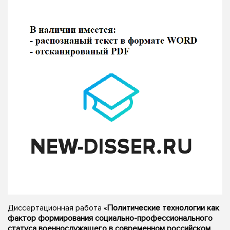
Диссертационная работа «
Политические технологии как
фактор формирования социально-профессионального
статуса военнослужащего в современном российском