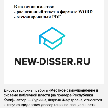
Диссертационная работа «
Местное самоуправление в
системе публичной власти (на примере Республики
Коми)
», автор — Суркина, Фяргия Жафяровна, относится
к типу: кандидатская диссертация по специальности