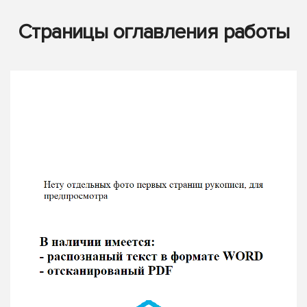
Страницы оглавления работы