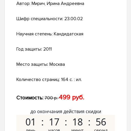
Автор:
Мирич, Ирина Андреевна
Шифр специальности:
23.00.02
Научная степень:
Кандидатская
Год защиты:
2011
Место защиты:
Москва
Количество страниц:
164 с. : ил.
499 руб.
Стоимость:
700 р.
до окончания действия скидки
01
17
18
55