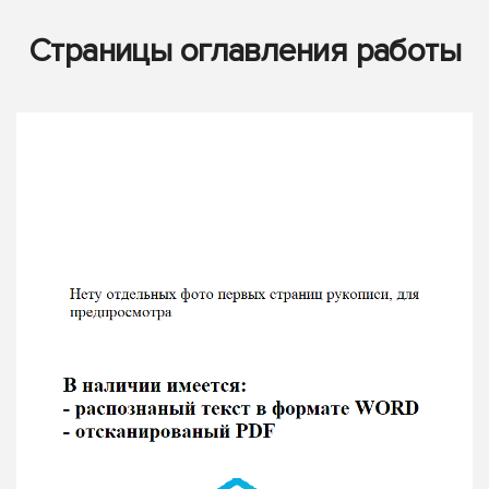
Страницы оглавления работы