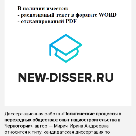
Диссертационная работа «
Политические процессы в
переходных обществах: опыт нациостроительства в
Черногории
», автор — Мирич, Ирина Андреевна,
относится к типу: кандидатская диссертация по