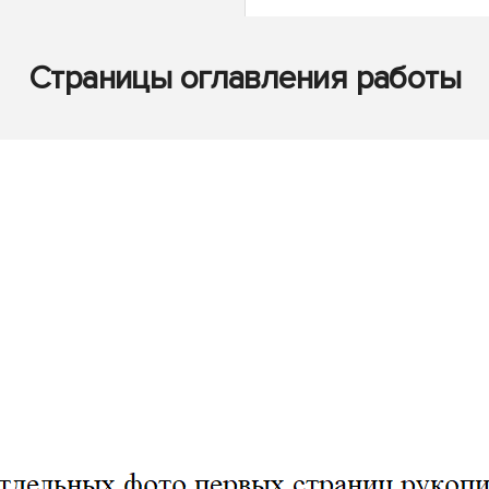
Страницы оглавления работы