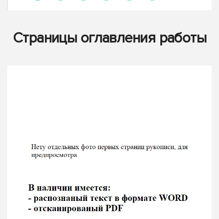
Страницы оглавления работы