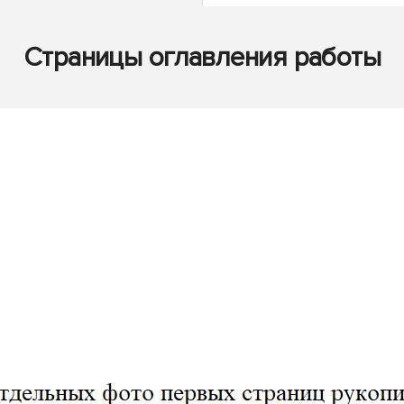
Страницы оглавления работы