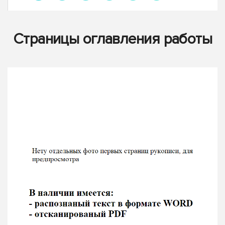
Страницы оглавления работы