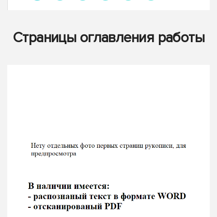
Страницы оглавления работы