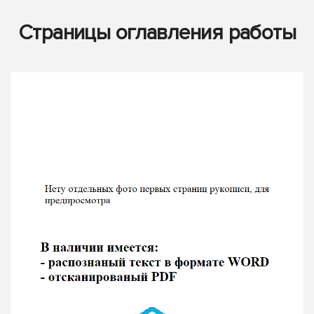
Страницы оглавления работы