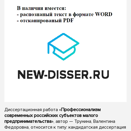
Диссертационная работа «
Профессионализм
современных российских субъектов малого
предпринимательства
», автор — Трунина, Валентина
Федоровна, относится к типу: кандидатская диссертация