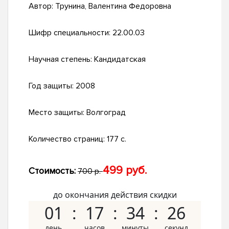
Автор:
Трунина, Валентина Федоровна
Шифр специальности:
22.00.03
Научная степень:
Кандидатская
Год защиты:
2008
Место защиты:
Волгоград
Количество страниц:
177 с.
499 руб.
Стоимость:
700 р.
до окончания действия скидки
01
17
34
25