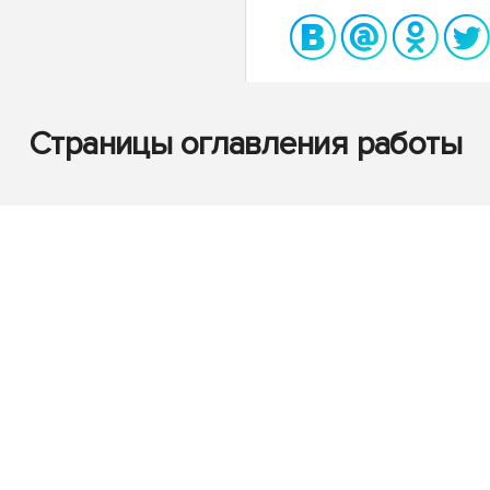
Страницы оглавления работы