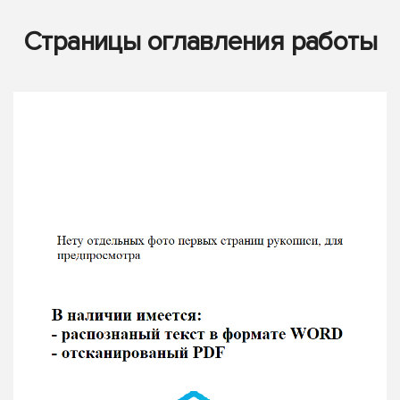
Страницы оглавления работы