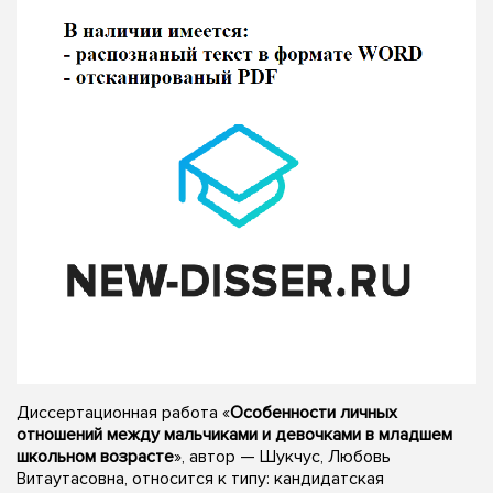
Диссертационная работа «
Особенности личных
отношений между мальчиками и девочками в младшем
школьном возрасте
», автор — Шукчус, Любовь
Витаутасовна, относится к типу: кандидатская