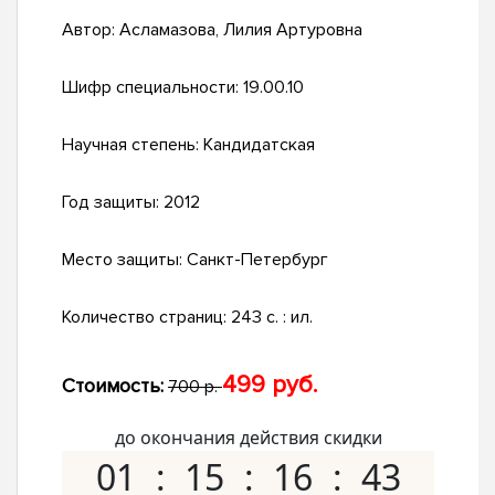
Автор:
Асламазова, Лилия Артуровна
Шифр специальности:
19.00.10
Научная степень:
Кандидатская
Год защиты:
2012
Место защиты:
Санкт-Петербург
Количество страниц:
243 с. : ил.
499 руб.
Стоимость:
700 р.
до окончания действия скидки
01
15
16
42