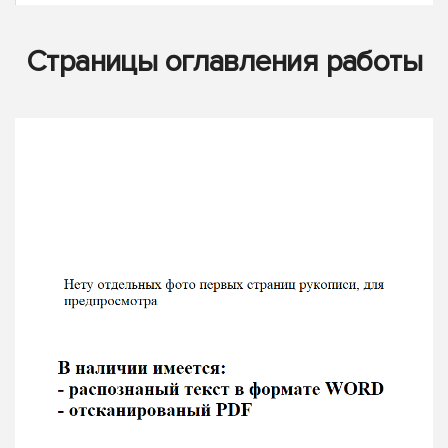
Страницы оглавления работы