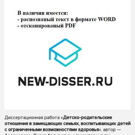
Диссертационная работа «
Детско-родительские
отношения в замещающих семьях, воспитывающих детей
с ограниченными возможностями здоровья
», автор —