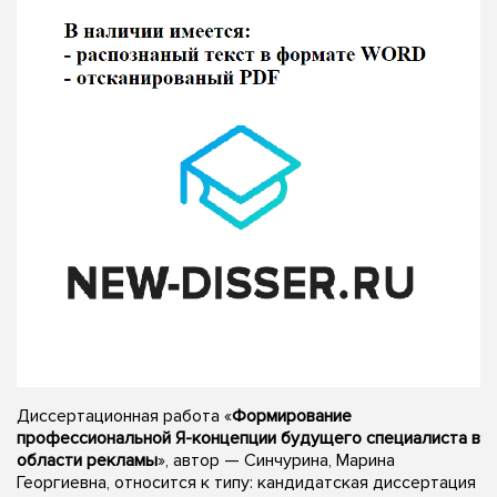
Диссертационная работа «
Формирование
профессиональной Я-концепции будущего специалиста в
области рекламы
», автор — Синчурина, Марина
Георгиевна, относится к типу: кандидатская диссертация