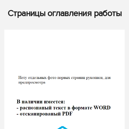
Страницы оглавления работы