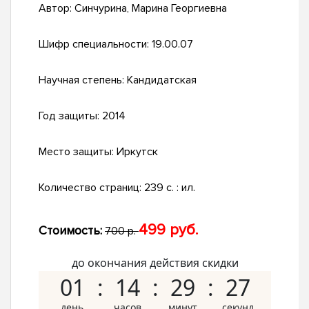
Автор:
Синчурина, Марина Георгиевна
Шифр специальности:
19.00.07
Научная степень:
Кандидатская
Год защиты:
2014
Место защиты:
Иркутск
Количество страниц:
239 с. : ил.
499 руб.
Стоимость:
700 р.
до окончания действия скидки
01
14
29
26