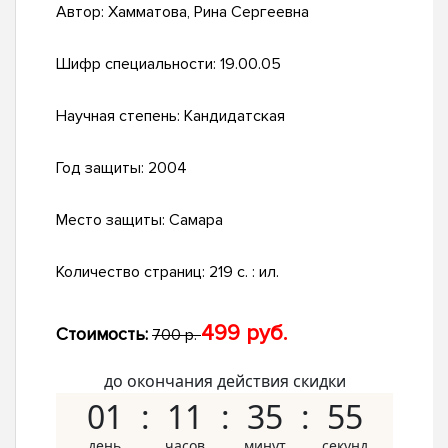
Автор:
Хамматова, Рина Сергеевна
Шифр специальности:
19.00.05
Научная степень:
Кандидатская
Год защиты:
2004
Место защиты:
Самара
Количество страниц:
219 с. : ил.
499 руб.
Стоимость:
700 р.
до окончания действия скидки
01
11
35
54