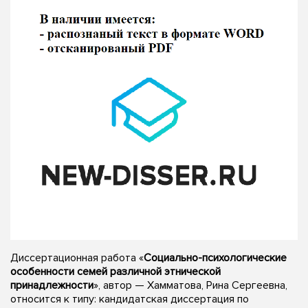
Диссертационная работа «
Социально-психологические
особенности семей различной этнической
принадлежности
», автор — Хамматова, Рина Сергеевна,
относится к типу: кандидатская диссертация по