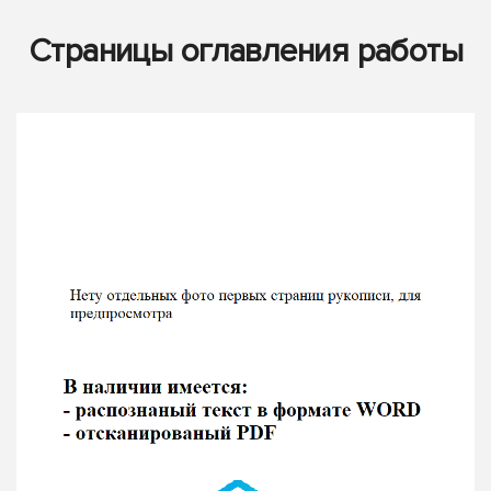
Страницы оглавления работы