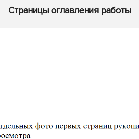
Страницы оглавления работы