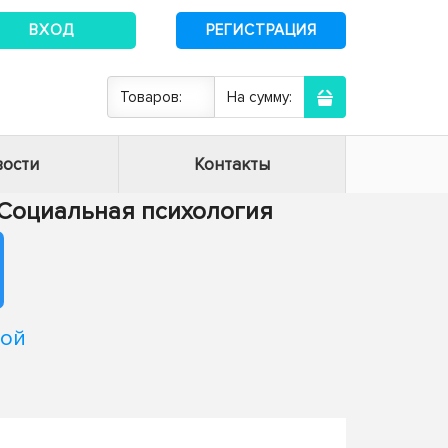
ВХОД
РЕГИСТРАЦИЯ
Товаров:
На сумму:
ости
Контакты
- Социальная психология
кой