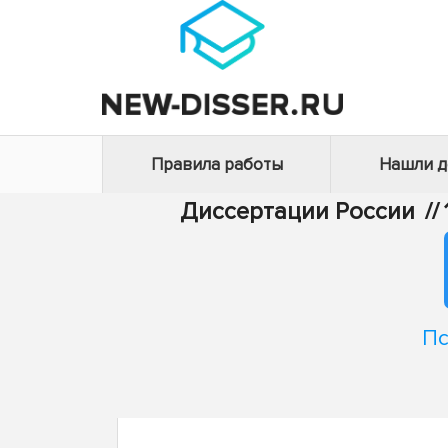
Правила работы
Нашли 
Диссертации России
//
Пс