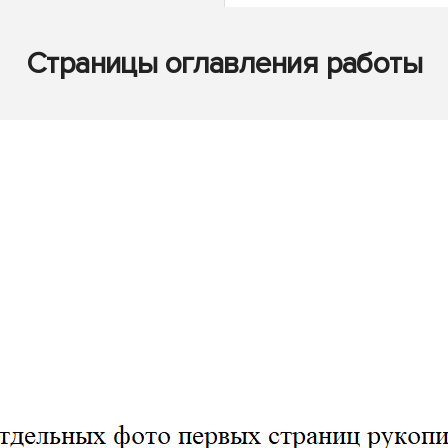
Страницы оглавления работы