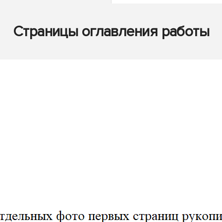
Страницы оглавления работы