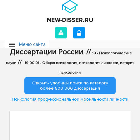
Меню сайта
Диссертации России
//
19 - Психологические
//
науки
19.00.01 - Общая психология, психология личности, история
психологии
Открыть удобный поиск по каталогу
более 800 000 диссертаций
Психология профессиональной мобильности личности