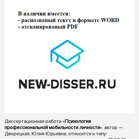
Диссертационная работа «
Психология
профессиональной мобильности личности
», автор —
Дворецкая, Юлия Юрьевна, относится к типу: