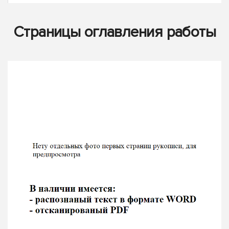
Страницы оглавления работы