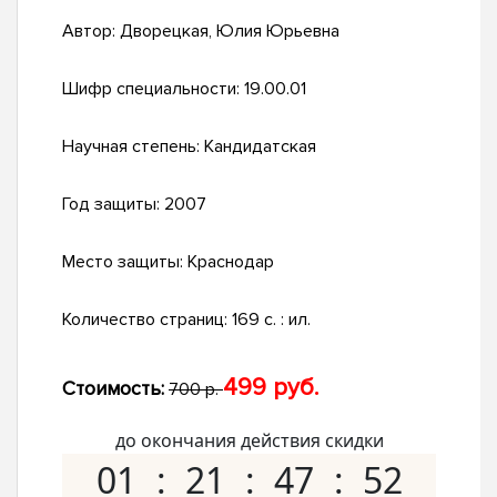
Автор:
Дворецкая, Юлия Юрьевна
Шифр специальности:
19.00.01
Научная степень:
Кандидатская
Год защиты:
2007
Место защиты:
Краснодар
Количество страниц:
169 с. : ил.
499 руб.
Стоимость:
700 р.
до окончания действия скидки
01
21
47
51