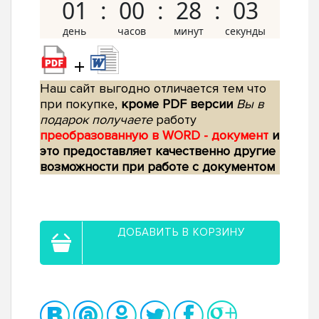
01
00
28
02
+
Наш сайт выгодно отличается тем что
при покупке,
кроме PDF версии
Вы в
подарок получаете
работу
преобразованную в WORD - документ
и
это предоставляет качественно другие
возможности при работе с документом
ДОБАВИТЬ В КОРЗИНУ