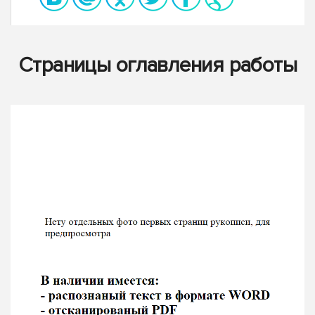
Страницы оглавления работы