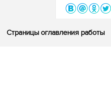
Страницы оглавления работы