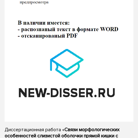
Диссертационная работа «
Связи морфологических
особенностей слизистой оболочки прямой кишки с