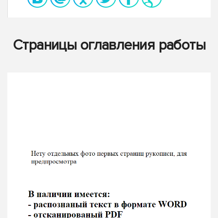
Страницы оглавления работы