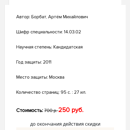
Автор:
Борбат, Артём Михайлович
Шифр специальности:
14.03.02
Научная степень:
Кандидатская
Год защиты:
2011
Место защиты:
Москва
Количество страниц:
95 с. : 27 ил.
250 руб.
Стоимость:
700 р.
до окончания действия скидки