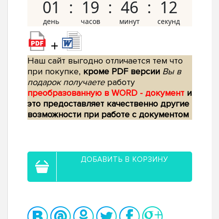
01
19
46
11
+
Наш сайт выгодно отличается тем что
при покупке,
кроме PDF версии
Вы в
подарок получаете
работу
преобразованную в WORD - документ
и
это предоставляет качественно другие
возможности при работе с документом
ДОБАВИТЬ В КОРЗИНУ