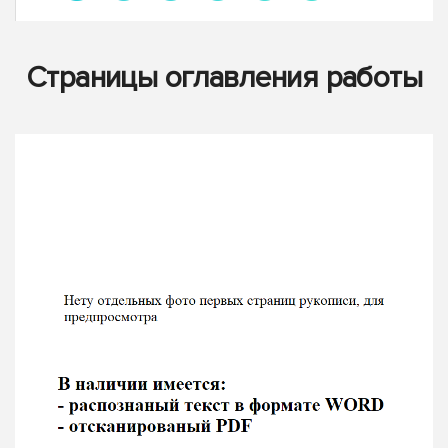
Страницы оглавления работы