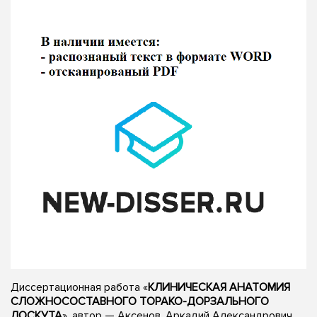
Диссертационная работа «
КЛИНИЧЕСКАЯ АНАТОМИЯ
СЛОЖНОСОСТАВНОГО ТОРАКО-ДОРЗАЛЬНОГО
ЛОСКУТА
», автор — Аксенов, Аркадий Александрович,