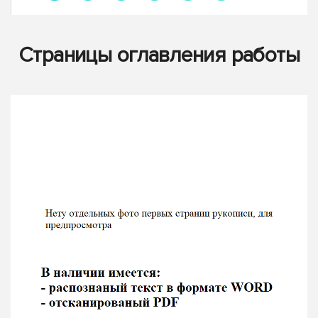
Страницы оглавления работы