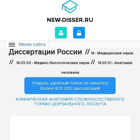
Меню сайта
Диссертации России
//
14 - Медицинские науки
//
//
14.03.00 - Медико-биологические науки
14.03.01 - Анатомия
человека
Открыть удобный поиск по каталогу
более 800 000 диссертаций
КЛИНИЧЕСКАЯ АНАТОМИЯ СЛОЖНОСОСТАВНОГО
ТОРАКО-ДОРЗАЛЬНОГО ЛОСКУТА