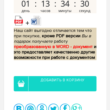
01
13
34
29
+
Наш сайт выгодно отличается тем что
при покупке,
кроме PDF версии
Вы в
подарок получаете
работу
преобразованную в WORD - документ
и
это предоставляет качественно другие
возможности при работе с документом
ДОБАВИТЬ В КОРЗИНУ