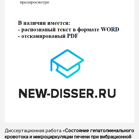
Диссертационная работа «
Состояние гепатолиенального
кровотока и микроциркуляции печени при вибрационной