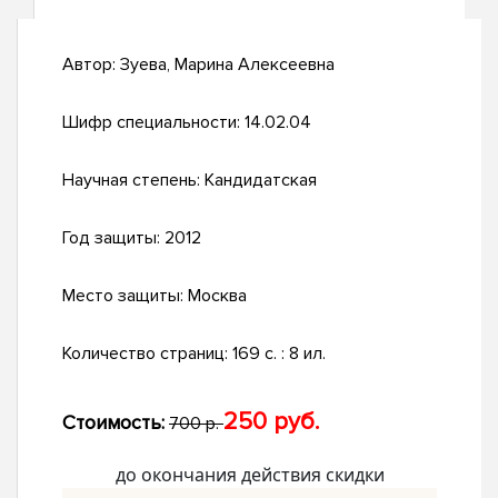
Автор:
Зуева, Марина Алексеевна
Шифр специальности:
14.02.04
Научная степень:
Кандидатская
Год защиты:
2012
Место защиты:
Москва
Количество страниц:
169 с. : 8 ил.
250 руб.
Стоимость:
700 р.
до окончания действия скидки