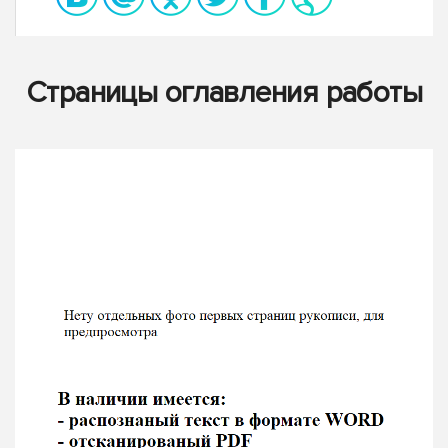
Страницы оглавления работы