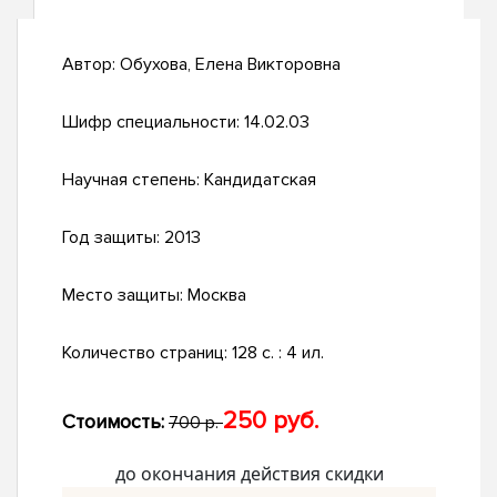
Автор:
Обухова, Елена Викторовна
Шифр специальности:
14.02.03
Научная степень:
Кандидатская
Год защиты:
2013
Место защиты:
Москва
Количество страниц:
128 с. : 4 ил.
250 руб.
Стоимость:
700 р.
до окончания действия скидки