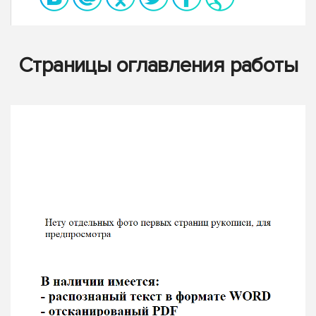
Страницы оглавления работы