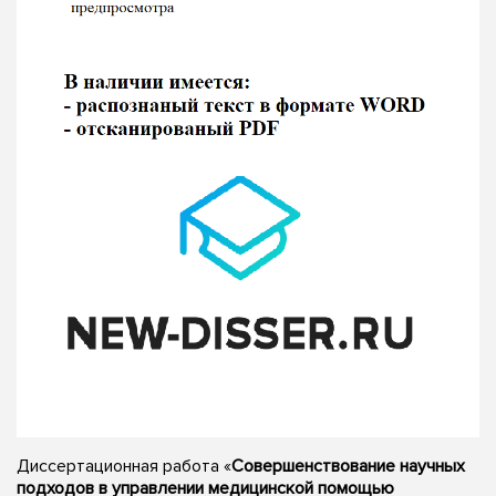
Диссертационная работа «
Совершенствование научных
подходов в управлении медицинской помощью