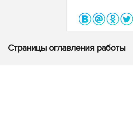
Страницы оглавления работы