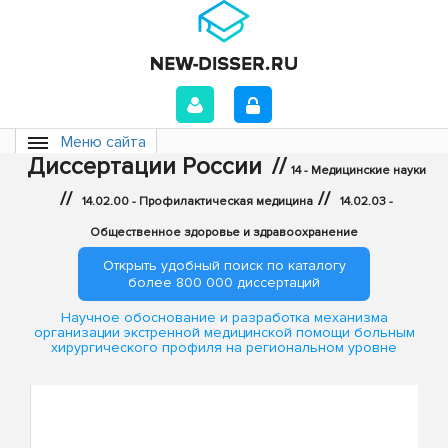
Меню сайта
Диссертации России
//
14 - Медицинские науки
//
//
14.02.00 - Профилактическая медицина
14.02.03 -
Общественное здоровье и здравоохранение
Открыть удобный поиск по каталогу
более 800 000 диссертаций
Научное обоснование и разработка механизма
организации экстренной медицинской помощи больным
хирургического профиля на региональном уровне