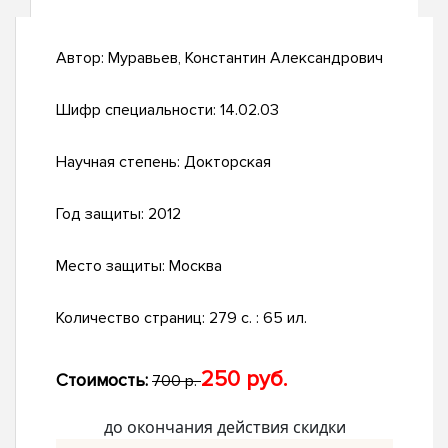
Автор:
Муравьев, Константин Александрович
Шифр специальности:
14.02.03
Научная степень:
Докторская
Год защиты:
2012
Место защиты:
Москва
Количество страниц:
279 с. : 65 ил.
250 руб.
Стоимость:
700 р.
до окончания действия скидки