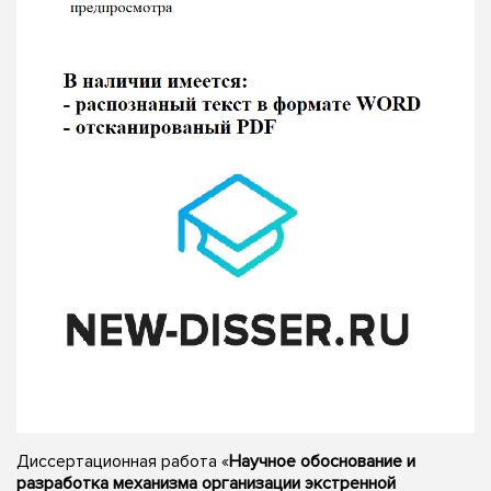
Диссертационная работа «
Научное обоснование и
разработка механизма организации экстренной