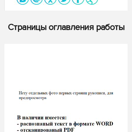
Страницы оглавления работы