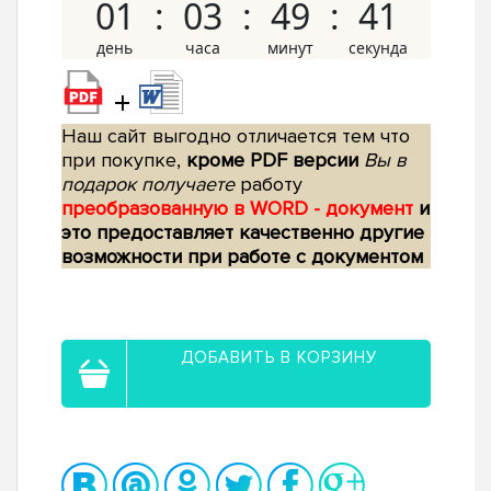
01
03
49
40
+
Наш сайт выгодно отличается тем что
при покупке,
кроме PDF версии
Вы в
подарок получаете
работу
преобразованную в WORD - документ
и
это предоставляет качественно другие
возможности при работе с документом
ДОБАВИТЬ В КОРЗИНУ