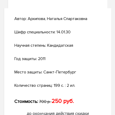
Автор:
Архипова, Наталья Спартаковна
Шифр специальности:
14.01.30
Научная степень:
Кандидатская
Год защиты:
2011
Место защиты:
Санкт-Петербург
Количество страниц:
199 с. : 2 ил.
250 руб.
Стоимость:
700 р.
до окончания действия скидки