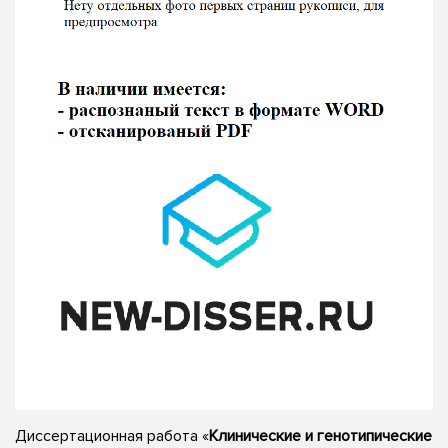
Диссертационная работа «
Клинические и генотипические