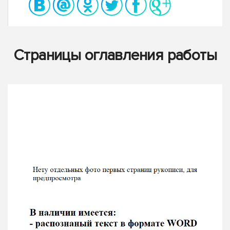
Страницы оглавления работы