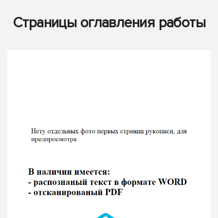
Страницы оглавления работы