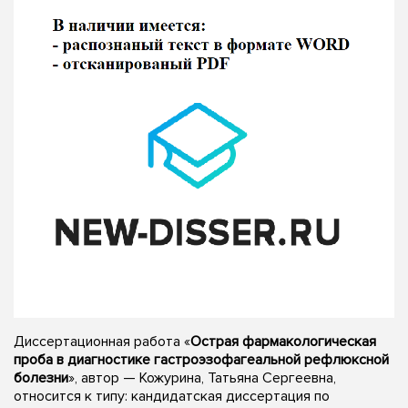
Диссертационная работа «
Острая фармакологическая
проба в диагностике гастроэзофагеальной рефлюксной
болезни
», автор — Кожурина, Татьяна Сергеевна,
относится к типу: кандидатская диссертация по